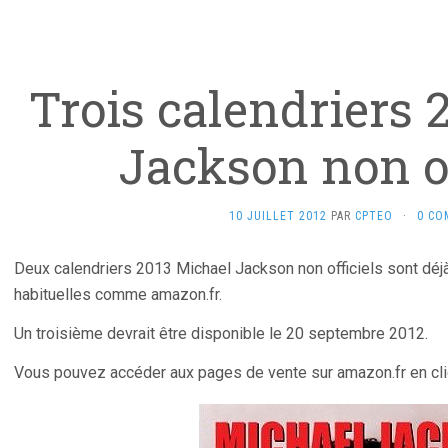
Trois calendriers 
Jackson non of
10 JUILLET 2012
PAR
CPTEO
·
0 CO
Deux calendriers 2013 Michael Jackson non officiels sont déj
habituelles comme amazon.fr.
Un troisième devrait être disponible le 20 septembre 2012.
Vous pouvez accéder aux pages de vente sur amazon.fr en cli