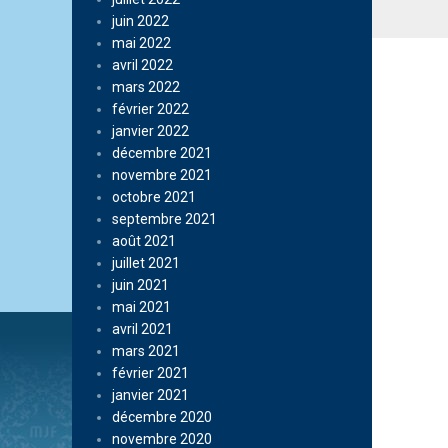
juin 2022
mai 2022
avril 2022
mars 2022
février 2022
janvier 2022
décembre 2021
novembre 2021
octobre 2021
septembre 2021
août 2021
juillet 2021
juin 2021
mai 2021
avril 2021
mars 2021
février 2021
janvier 2021
décembre 2020
novembre 2020