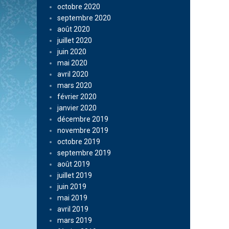
octobre 2020
septembre 2020
août 2020
juillet 2020
juin 2020
mai 2020
avril 2020
mars 2020
février 2020
janvier 2020
décembre 2019
novembre 2019
octobre 2019
septembre 2019
août 2019
juillet 2019
juin 2019
mai 2019
avril 2019
mars 2019