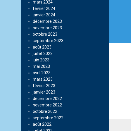
mars 2024
février 2024
janvier 2024
décembre 2023
novembre 2023
octobre 2023
septembre 2023
août 2023
juillet 2023
juin 2023
mai 2023
avril 2023
mars 2023
février 2023
janvier 2023
décembre 2022
novembre 2022
octobre 2022
septembre 2022
août 2022
juillet 2022