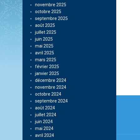
novembre 2025
octobre 2025
septembre 2025
août 2025
juillet 2025
juin 2025
mai 2025
avril 2025
mars 2025
février 2025
janvier 2025
décembre 2024
novembre 2024
octobre 2024
Navi
septembre 2024
août 2024
de
juillet 2024
l’arti
juin 2024
mai 2024
avril 2024