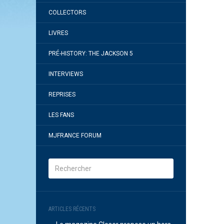
COLLECTORS
LIVRES
PRÉ-HISTORY: THE JACKSON 5
INTERVIEWS
REPRISES
LES FANS
MJFRANCE FORUM
ARTICLES RÉCENTS