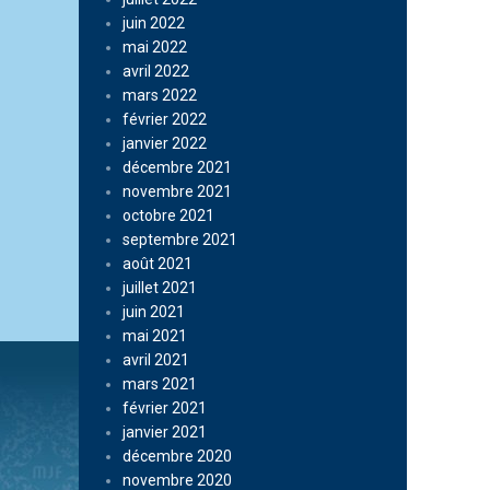
juin 2022
mai 2022
avril 2022
mars 2022
février 2022
janvier 2022
décembre 2021
novembre 2021
octobre 2021
septembre 2021
août 2021
juillet 2021
juin 2021
mai 2021
avril 2021
mars 2021
février 2021
janvier 2021
décembre 2020
novembre 2020