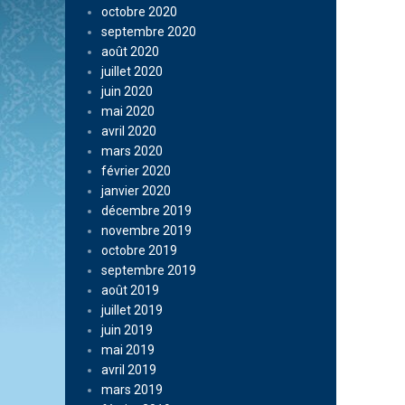
octobre 2020
septembre 2020
août 2020
juillet 2020
juin 2020
mai 2020
avril 2020
mars 2020
février 2020
janvier 2020
décembre 2019
novembre 2019
octobre 2019
septembre 2019
août 2019
juillet 2019
juin 2019
mai 2019
avril 2019
mars 2019