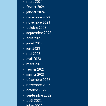
mars 2024
février 2024
janvier 2024
décembre 2023
novembre 2023
octobre 2023
septembre 2023
août 2023
juillet 2023
juin 2023
mai 2023
avril 2023
mars 2023
février 2023
janvier 2023
décembre 2022
novembre 2022
octobre 2022
septembre 2022
août 2022
juillet 2022