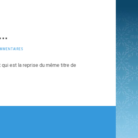
e…
OMMENTAIRES
t qui est la reprise du même titre de