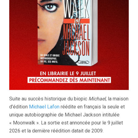
Suite au succès historique du biopic
Michael
, la maison
d’édition
Michael Lafon
réédite en français la seule et
unique autobiographie de Michael Jackson intitulée
« Moonwalk ». La sortie est annoncée pour le 9 juillet
2026 et la dernière réédition datait de 2009.