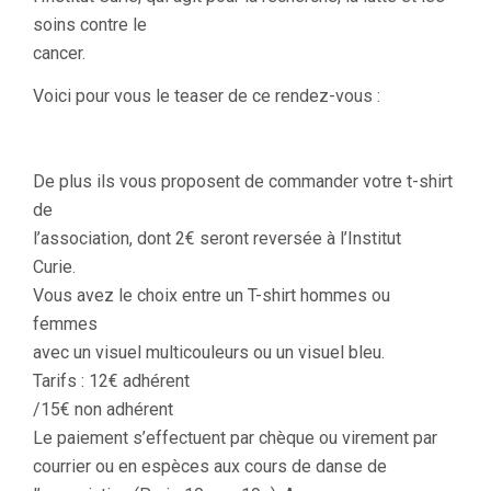
soins contre le
cancer.
Voici pour vous le teaser de ce rendez-vous :
De plus ils vous proposent de commander votre t-shirt
de
l’association, dont 2€ seront reversée à
l’Institut
Curie.
Vous avez le choix entre un T-shirt hommes ou
femmes
avec un visuel multicouleurs ou un visuel bleu.
Tarifs : 12€
adhérent
/15€ non adhérent
Le paiement s’effectuent par chèque ou virement par
courrier ou en espèces aux cours de danse de