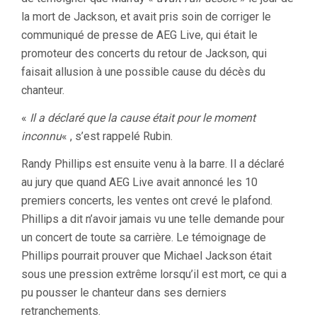
la mort de Jackson, et avait pris soin de corriger le
communiqué de presse de AEG Live, qui était le
promoteur des concerts du retour de Jackson, qui
faisait allusion à une possible cause du décès du
chanteur.
«
Il a déclaré que la cause était pour le moment
inconnu
« , s’est rappelé Rubin.
Randy Phillips est ensuite venu à la barre. Il a déclaré
au jury que quand AEG Live avait annoncé les 10
premiers concerts, les ventes ont crevé le plafond.
Phillips a dit n’avoir jamais vu une telle demande pour
un concert de toute sa carrière. Le témoignage de
Phillips pourrait prouver que Michael Jackson était
sous une pression extrême lorsqu’il est mort, ce qui a
pu pousser le chanteur dans ses derniers
retranchements.