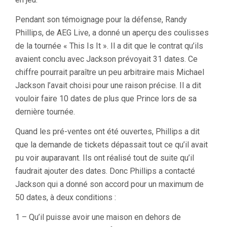
Pendant son témoignage pour la défense, Randy
Phillips, de AEG Live, a donné un aperçu des coulisses
de la tournée « This Is It ». Il a dit que le contrat qu’ils
avaient conclu avec Jackson prévoyait 31 dates. Ce
chiffre pourrait paraître un peu arbitraire mais Michael
Jackson l’avait choisi pour une raison précise. Il a dit
vouloir faire 10 dates de plus que Prince lors de sa
dernière tournée.
Quand les pré-ventes ont été ouvertes, Phillips a dit
que la demande de tickets dépassait tout ce qu’il avait
pu voir auparavant. Ils ont réalisé tout de suite qu’il
faudrait ajouter des dates. Donc Phillips a contacté
Jackson qui a donné son accord pour un maximum de
50 dates, à deux conditions :
1 – Qu’il puisse avoir une maison en dehors de