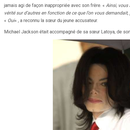
jamais agi de façon inappropriée avec son frère. «
Ainsi, vous 
vérité sur d’autres en fonction de ce que l’on vous demandait, 
«
Oui
« , a reconnu la sœur du jeune accusateur.
Michael Jackson était accompagné de sa sœur Latoya, de son 