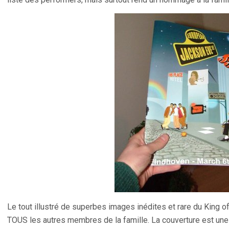
Le tout illustré de superbes images inédites et rare du King o
TOUS les autres membres de la famille. La couverture est une