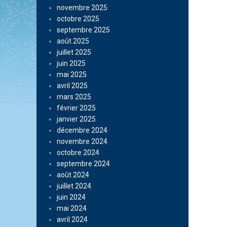
novembre 2025
octobre 2025
septembre 2025
août 2025
juillet 2025
juin 2025
mai 2025
avril 2025
mars 2025
février 2025
janvier 2025
décembre 2024
novembre 2024
octobre 2024
septembre 2024
août 2024
juillet 2024
juin 2024
mai 2024
avril 2024