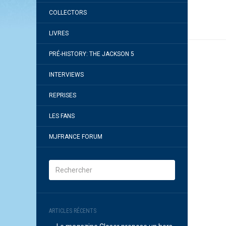
COLLECTORS
LIVRES
PRÉ-HISTORY: THE JACKSON 5
INTERVIEWS
REPRISES
LES FANS
MJFRANCE FORUM
ARTICLES RÉCENTS