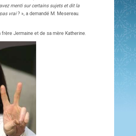
avez menti sur certains sujets et dit la
pas vrai
? », a demandé M. Mesereau.
frère Jermaine et de sa mère Katherine.