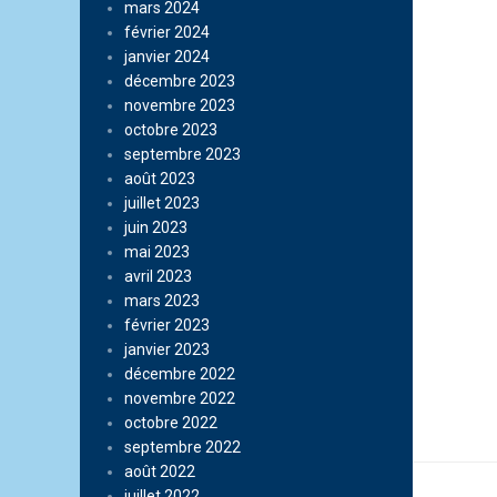
mars 2024
février 2024
janvier 2024
décembre 2023
novembre 2023
octobre 2023
septembre 2023
août 2023
juillet 2023
juin 2023
mai 2023
avril 2023
mars 2023
février 2023
janvier 2023
décembre 2022
novembre 2022
octobre 2022
septembre 2022
août 2022
juillet 2022