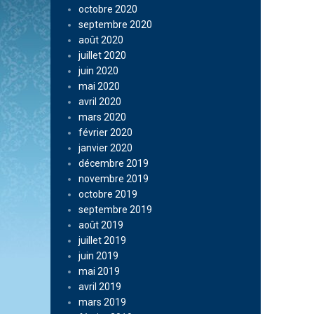
octobre 2020
septembre 2020
août 2020
juillet 2020
juin 2020
mai 2020
avril 2020
mars 2020
février 2020
janvier 2020
décembre 2019
novembre 2019
octobre 2019
septembre 2019
août 2019
juillet 2019
juin 2019
mai 2019
avril 2019
mars 2019