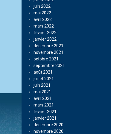
juin 2022
mai 2022
avril 2022
mars 2022
février 2022
janvier 2022
décembre 2021
novembre 2021
octobre 2021
septembre 2021
août 2021
juillet 2021
juin 2021
mai 2021
avril 2021
mars 2021
février 2021
janvier 2021
décembre 2020
novembre 2020