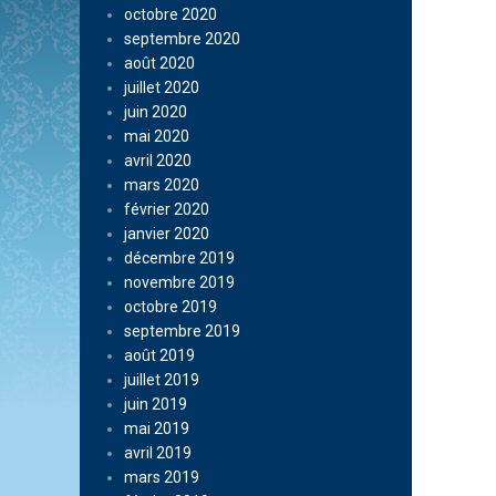
octobre 2020
septembre 2020
août 2020
juillet 2020
juin 2020
mai 2020
avril 2020
mars 2020
février 2020
janvier 2020
décembre 2019
novembre 2019
octobre 2019
septembre 2019
août 2019
juillet 2019
juin 2019
mai 2019
avril 2019
mars 2019