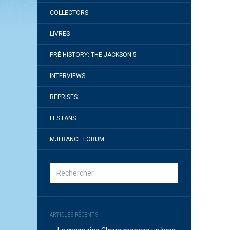
COLLECTORS
LIVRES
PRÉ-HISTORY: THE JACKSON 5
INTERVIEWS
REPRISES
LES FANS
MJFRANCE FORUM
ARTICLES RÉCENTS