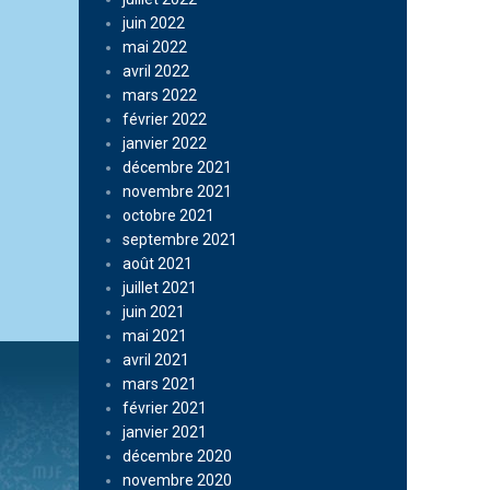
juin 2022
mai 2022
avril 2022
mars 2022
février 2022
janvier 2022
décembre 2021
novembre 2021
octobre 2021
septembre 2021
août 2021
juillet 2021
juin 2021
mai 2021
avril 2021
mars 2021
février 2021
janvier 2021
décembre 2020
novembre 2020