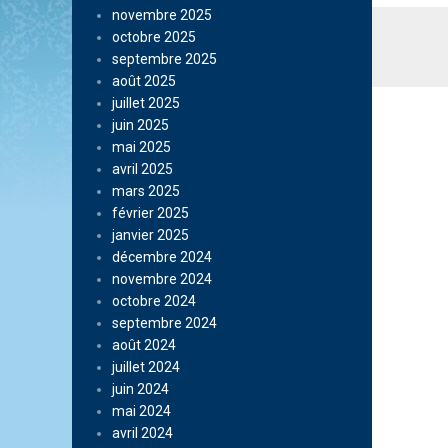
novembre 2025
octobre 2025
septembre 2025
août 2025
juillet 2025
juin 2025
mai 2025
avril 2025
mars 2025
février 2025
janvier 2025
décembre 2024
novembre 2024
octobre 2024
septembre 2024
août 2024
juillet 2024
juin 2024
mai 2024
avril 2024