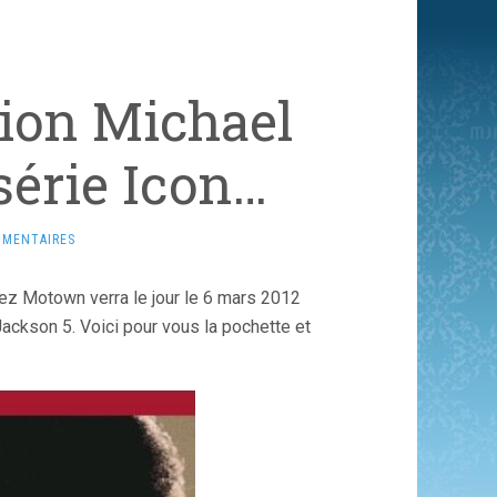
ion Michael
série Icon…
MMENTAIRES
z Motown verra le jour le 6 mars 2012
Jackson 5. Voici pour vous la pochette et