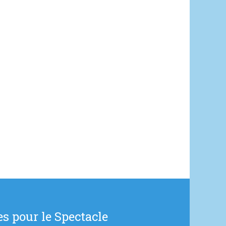
s pour le Spectacle