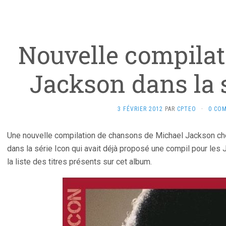
Nouvelle compilat
Jackson dans la 
3 FÉVRIER 2012
PAR
CPTEO
·
0 CO
Une nouvelle compilation de chansons de Michael Jackson che
dans la série Icon qui avait déjà proposé une compil pour les 
la liste des titres présents sur cet album.