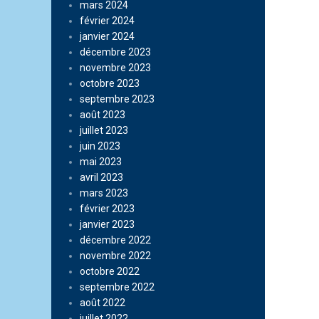
mars 2024
février 2024
janvier 2024
décembre 2023
novembre 2023
octobre 2023
septembre 2023
août 2023
juillet 2023
juin 2023
mai 2023
avril 2023
mars 2023
février 2023
janvier 2023
décembre 2022
novembre 2022
octobre 2022
septembre 2022
août 2022
juillet 2022