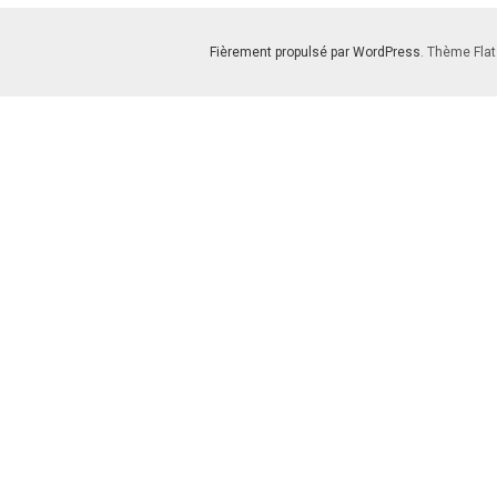
Fièrement propulsé par WordPress
. Thème Flat