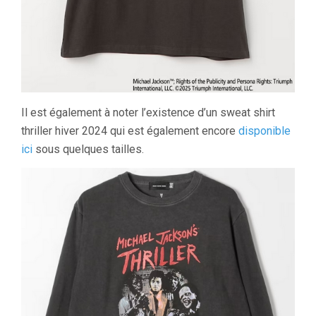
Il est également à noter l’existence d’un sweat shirt
thriller hiver 2024 qui est également encore
disponible
ici
sous quelques tailles.