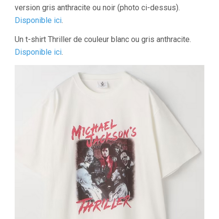
version gris anthracite ou noir (photo ci-dessus).
Disponible ici
.
Un t-shirt Thriller de couleur blanc ou gris anthracite.
Disponible ici
.