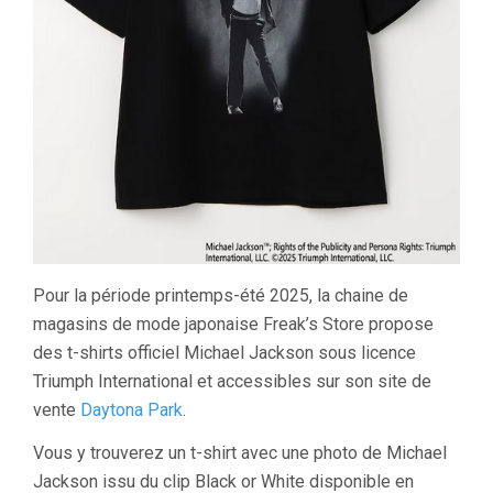
Pour la période printemps-été 2025, la chaine de
magasins de mode japonaise Freak’s Store propose
des t-shirts officiel Michael Jackson sous licence
Triumph International et accessibles sur son site de
vente
Daytona Park
.
Vous y trouverez un t-shirt avec une photo de Michael
Jackson issu du clip Black or White disponible en