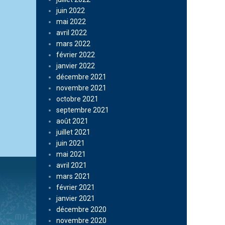
juin 2022
mai 2022
avril 2022
mars 2022
février 2022
janvier 2022
décembre 2021
novembre 2021
octobre 2021
septembre 2021
août 2021
juillet 2021
juin 2021
mai 2021
avril 2021
mars 2021
février 2021
janvier 2021
décembre 2020
novembre 2020