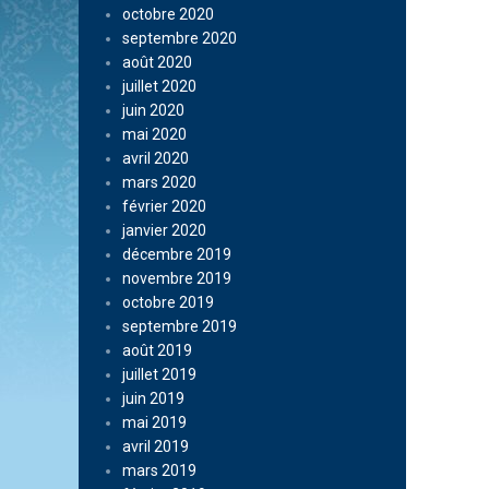
octobre 2020
septembre 2020
août 2020
juillet 2020
juin 2020
mai 2020
avril 2020
mars 2020
février 2020
janvier 2020
décembre 2019
novembre 2019
octobre 2019
septembre 2019
août 2019
juillet 2019
juin 2019
mai 2019
avril 2019
mars 2019