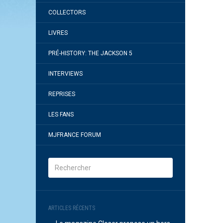
COLLECTORS
LIVRES
PRÉ-HISTORY: THE JACKSON 5
INTERVIEWS
REPRISES
LES FANS
MJFRANCE FORUM
ARTICLES RÉCENTS