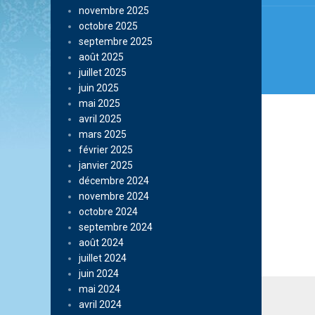
novembre 2025
octobre 2025
septembre 2025
août 2025
juillet 2025
juin 2025
mai 2025
avril 2025
mars 2025
février 2025
janvier 2025
décembre 2024
novembre 2024
octobre 2024
septembre 2024
août 2024
juillet 2024
juin 2024
mai 2024
avril 2024