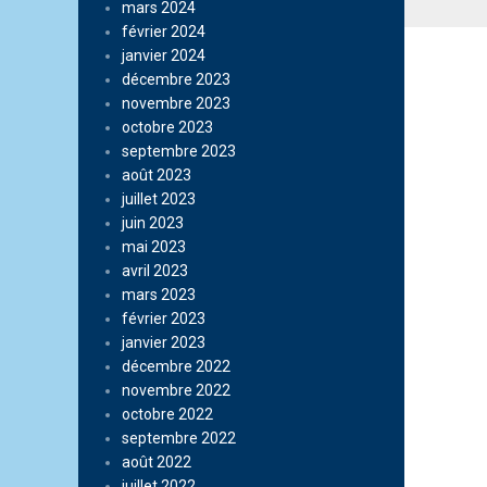
mars 2024
février 2024
janvier 2024
décembre 2023
novembre 2023
octobre 2023
septembre 2023
août 2023
juillet 2023
juin 2023
mai 2023
avril 2023
mars 2023
février 2023
janvier 2023
décembre 2022
novembre 2022
octobre 2022
septembre 2022
août 2022
juillet 2022