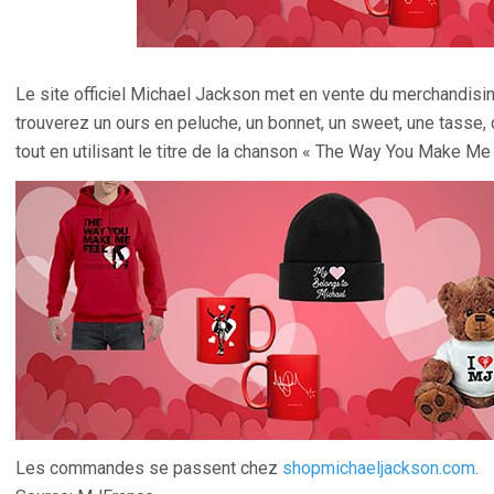
Le site officiel Michael Jackson met en vente du merchandisin
trouverez un ours en peluche, un bonnet, un sweet, une tasse, 
tout en utilisant le titre de la chanson « The Way You Make Me 
Les commandes se passent chez
shopmichaeljackson.com
.