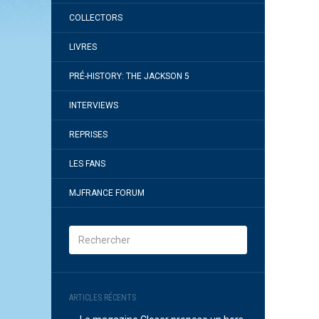
COLLECTORS
LIVRES
PRÉ-HISTORY: THE JACKSON 5
INTERVIEWS
REPRISES
LES FANS
MJFRANCE FORUM
ARTICLES RÉCENTS