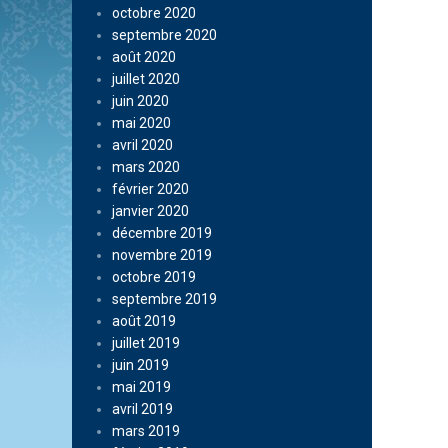
octobre 2020
septembre 2020
août 2020
juillet 2020
juin 2020
mai 2020
avril 2020
mars 2020
février 2020
janvier 2020
décembre 2019
novembre 2019
octobre 2019
septembre 2019
août 2019
juillet 2019
juin 2019
mai 2019
avril 2019
mars 2019