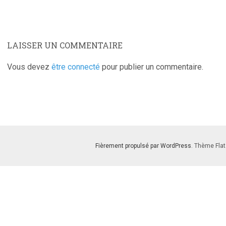
LAISSER UN COMMENTAIRE
Vous devez
être connecté
pour publier un commentaire.
Fièrement propulsé par WordPress
. Thème Flat