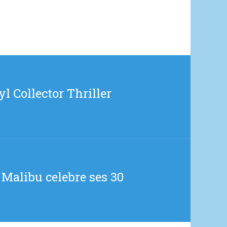
l Collector Thriller
Malibu celebre ses 30