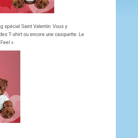
g spécial Saint Valentin. Vous y
des T-shirt ou encore une casquette. Le
Feel ».