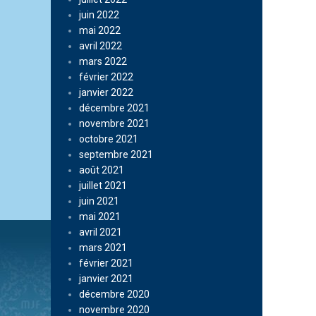
juin 2022
mai 2022
avril 2022
mars 2022
février 2022
janvier 2022
décembre 2021
novembre 2021
octobre 2021
septembre 2021
août 2021
juillet 2021
juin 2021
mai 2021
avril 2021
mars 2021
février 2021
janvier 2021
décembre 2020
novembre 2020