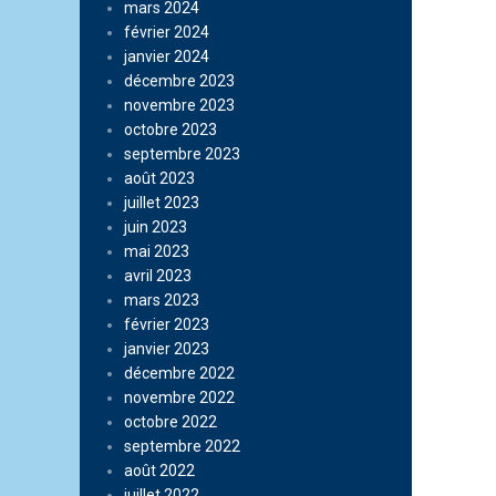
mars 2024
février 2024
janvier 2024
décembre 2023
novembre 2023
octobre 2023
septembre 2023
août 2023
juillet 2023
juin 2023
mai 2023
avril 2023
mars 2023
février 2023
janvier 2023
décembre 2022
novembre 2022
octobre 2022
septembre 2022
août 2022
juillet 2022