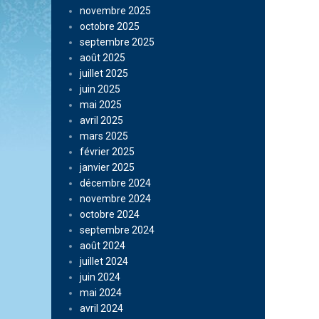
novembre 2025
octobre 2025
septembre 2025
août 2025
juillet 2025
juin 2025
mai 2025
avril 2025
mars 2025
février 2025
janvier 2025
décembre 2024
novembre 2024
octobre 2024
septembre 2024
août 2024
juillet 2024
juin 2024
mai 2024
avril 2024