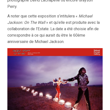
photographe David LaChapelle ou encore Grayson
Perry.
A noter que cette exposition s’intitulera «
Michael
Jackson: On The Wall
» et qu’elle est produite avec la
collaboration de l’Estate. La date a été choisie afin de
correspondre à ce qui aurait du être le 60ème
anniversaire de Michael Jackson.