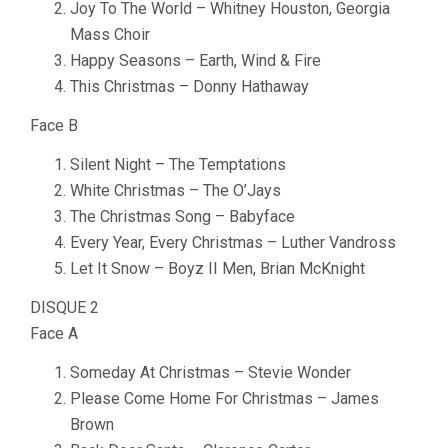
Joy To The World – Whitney Houston, Georgia
Mass Choir
Happy Seasons – Earth, Wind & Fire
This Christmas – Donny Hathaway
Face B
Silent Night – The Temptations
White Christmas – The O’Jays
The Christmas Song – Babyface
Every Year, Every Christmas – Luther Vandross
Let It Snow – Boyz II Men, Brian McKnight
DISQUE 2
Face A
Someday At Christmas – Stevie Wonder
Please Come Home For Christmas – James
Brown