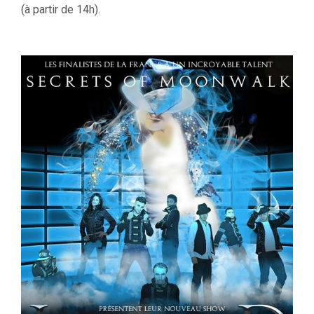
(à partir de 14h).