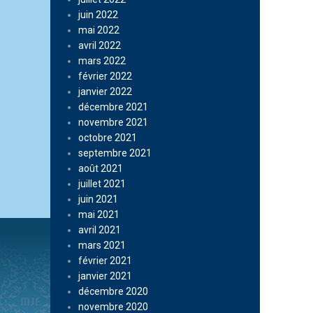
juin 2022
mai 2022
avril 2022
mars 2022
février 2022
janvier 2022
décembre 2021
novembre 2021
octobre 2021
septembre 2021
août 2021
juillet 2021
juin 2021
mai 2021
avril 2021
mars 2021
février 2021
janvier 2021
décembre 2020
novembre 2020