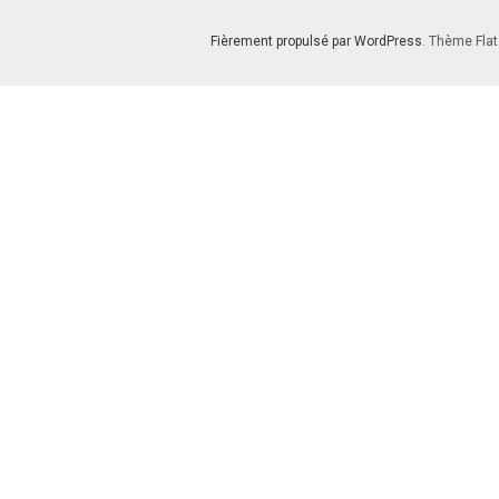
Fièrement propulsé par WordPress
. Thème Flat