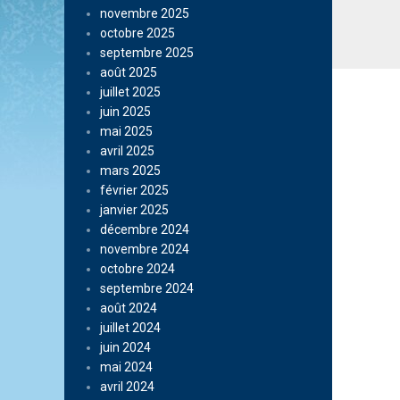
novembre 2025
octobre 2025
septembre 2025
août 2025
juillet 2025
juin 2025
mai 2025
avril 2025
mars 2025
février 2025
janvier 2025
décembre 2024
novembre 2024
octobre 2024
septembre 2024
août 2024
juillet 2024
juin 2024
mai 2024
avril 2024