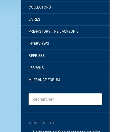
COLLECTORS
LIVRES
PRÉ-HISTORY: THE JACKSON 5
INTERVIEWS
REPRISES
LES FANS
MJFRANCE FORUM
ARTICLES RÉCENTS