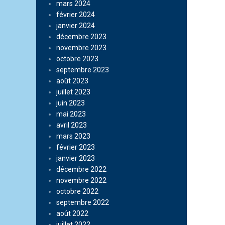
mars 2024
février 2024
janvier 2024
décembre 2023
novembre 2023
octobre 2023
septembre 2023
août 2023
juillet 2023
juin 2023
mai 2023
avril 2023
mars 2023
février 2023
janvier 2023
décembre 2022
novembre 2022
octobre 2022
septembre 2022
août 2022
juillet 2022