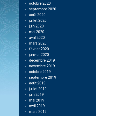
octobre 2020
septembre 2020
août 2020
juillet 2020
juin 2020
mai 2020
avril 2020
mars 2020
février 2020
janvier 2020
décembre 2019
novembre 2019
octobre 2019
septembre 2019
août 2019
juillet 2019
juin 2019
mai 2019
avril 2019
mars 2019