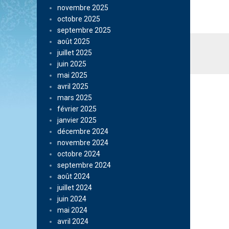
novembre 2025
octobre 2025
septembre 2025
août 2025
juillet 2025
juin 2025
mai 2025
avril 2025
mars 2025
février 2025
janvier 2025
décembre 2024
novembre 2024
octobre 2024
septembre 2024
août 2024
juillet 2024
juin 2024
mai 2024
avril 2024