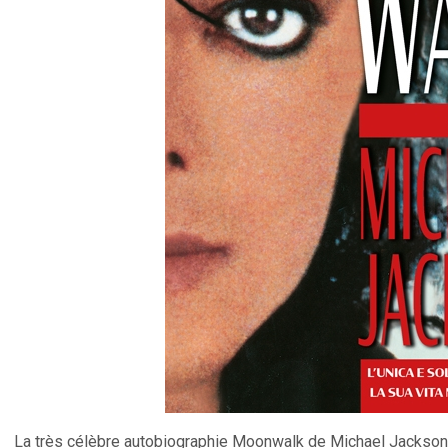
La très célèbre autobiographie Moonwalk de Michael Jackson