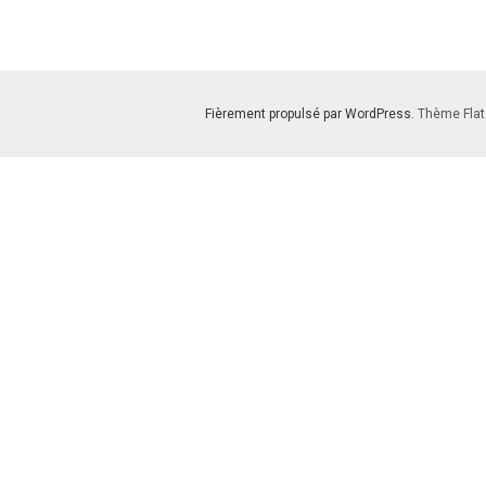
Fièrement propulsé par WordPress
. Thème Flat