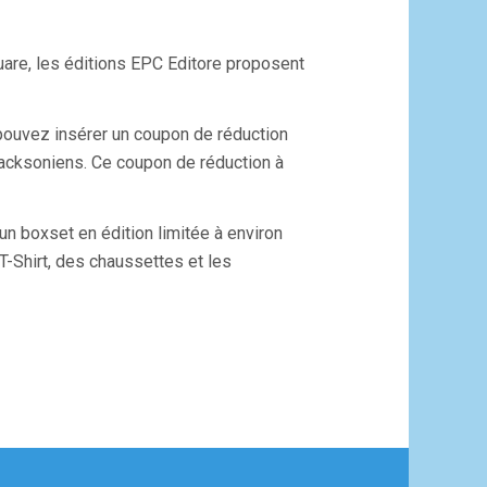
uare, les éditions EPC Editore proposent
pouvez insérer un coupon de réduction
 jacksoniens. Ce coupon de réduction à
 boxset en édition limitée à environ
T-Shirt, des chaussettes et les