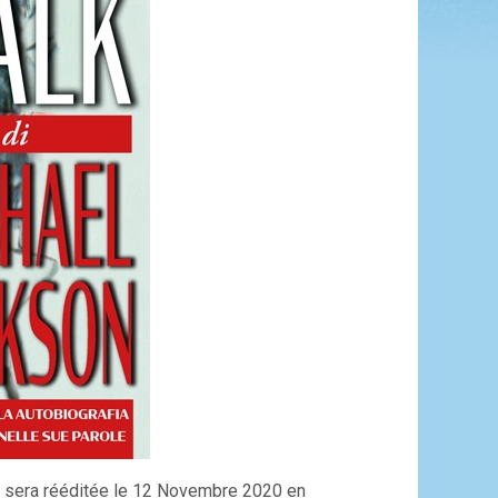
 sera rééditée le 12 Novembre 2020 en