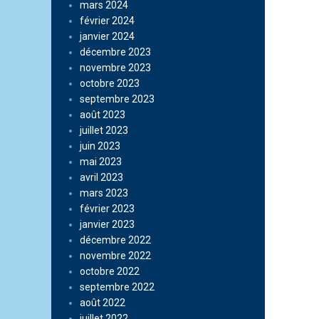
mars 2024
février 2024
janvier 2024
décembre 2023
novembre 2023
octobre 2023
septembre 2023
août 2023
juillet 2023
juin 2023
mai 2023
avril 2023
mars 2023
février 2023
janvier 2023
décembre 2022
novembre 2022
octobre 2022
septembre 2022
août 2022
juillet 2022