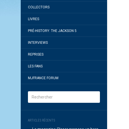
COLLECTORS
LIVRES
PRÉ-HISTORY: THE JACKSON 5
INTERVIEWS
REPRISES
LES FANS
MJFRANCE FORUM
ARTICLES RÉCENTS