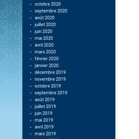
octobre 2020
septembre 2020
août 2020
juillet 2020
juin 2020
mai 2020
avril 2020
mars 2020
février 2020
janvier 2020
décembre 2019
novembre 2019
octobre 2019
septembre 2019
août 2019
juillet 2019
juin 2019
mai 2019
avril 2019
mars 2019