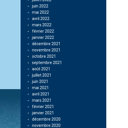
juin 2022
mai 2022
avril 2022
mars 2022
février 2022
janvier 2022
décembre 2021
novembre 2021
octobre 2021
septembre 2021
août 2021
juillet 2021
juin 2021
mai 2021
avril 2021
mars 2021
février 2021
janvier 2021
décembre 2020
novembre 2020