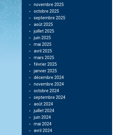
novembre 2025
octobre 2025
septembre 2025
août 2025
juillet 2025
juin 2025
mai 2025
avril 2025
mars 2025
février 2025
janvier 2025
décembre 2024
novembre 2024
octobre 2024
septembre 2024
août 2024
juillet 2024
juin 2024
mai 2024
avril 2024