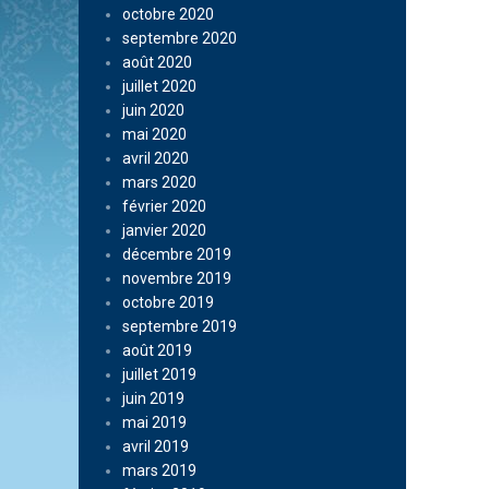
octobre 2020
septembre 2020
août 2020
juillet 2020
juin 2020
mai 2020
avril 2020
mars 2020
février 2020
janvier 2020
décembre 2019
novembre 2019
octobre 2019
septembre 2019
août 2019
juillet 2019
juin 2019
mai 2019
avril 2019
mars 2019