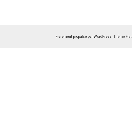
Fièrement propulsé par WordPress
. Thème Flat