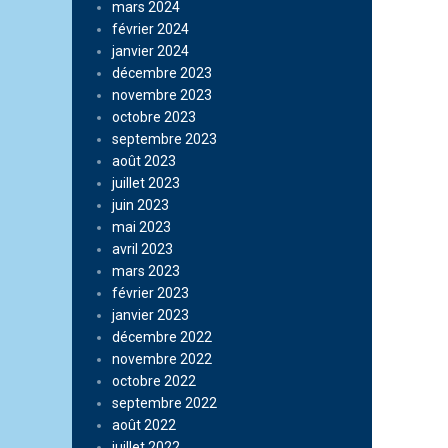
mars 2024
février 2024
janvier 2024
décembre 2023
novembre 2023
octobre 2023
septembre 2023
août 2023
juillet 2023
juin 2023
mai 2023
avril 2023
mars 2023
février 2023
janvier 2023
décembre 2022
novembre 2022
octobre 2022
septembre 2022
août 2022
juillet 2022