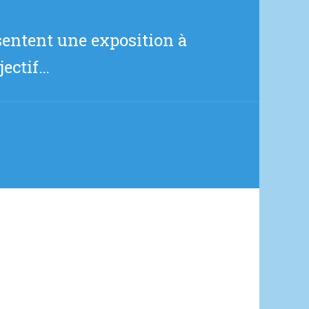
entent une exposition à
jectif…