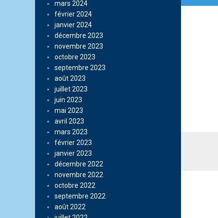
mars 2024
février 2024
janvier 2024
décembre 2023
novembre 2023
octobre 2023
septembre 2023
août 2023
juillet 2023
juin 2023
mai 2023
avril 2023
mars 2023
février 2023
janvier 2023
décembre 2022
novembre 2022
octobre 2022
septembre 2022
août 2022
juillet 2022