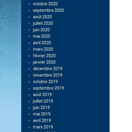
octobre 2020
septembre 2020
août 2020
juillet 2020
juin 2020
mai 2020
avril 2020
mars 2020
février 2020
janvier 2020
décembre 2019
novembre 2019
octobre 2019
septembre 2019
août 2019
juillet 2019
juin 2019
mai 2019
avril 2019
mars 2019