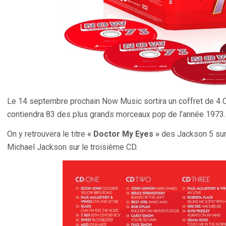
Le 14 septembre prochain Now Music sortira un coffret de 4 C
contiendra 83 des plus grands morceaux pop de l’année 1973.
On y retrouvera le titre
« Doctor My Eyes »
des Jackson 5 sur
Michael Jackson sur le troisième CD.