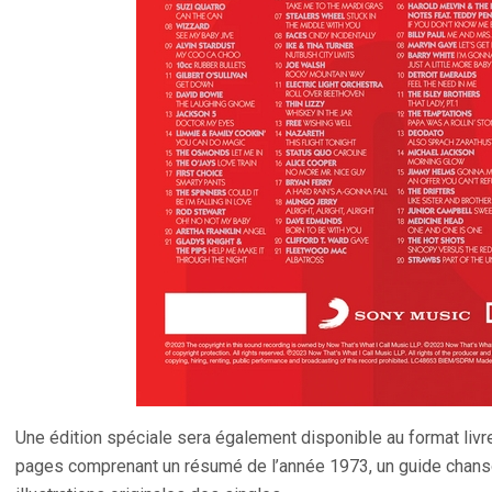
Une édition spéciale sera également disponible au format livre
pages comprenant un résumé de l’année 1973, un guide chanso