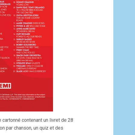
 cartonné contenant un livret de 28
n par chanson, un quiz et des