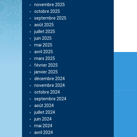
novembre 2025
octobre 2025
septembre 2025
août 2025
juillet 2025
juin 2025
mai 2025
avril 2025
Navi
mars 2025
de
février 2025
janvier 2025
l’arti
décembre 2024
novembre 2024
octobre 2024
septembre 2024
août 2024
juillet 2024
juin 2024
mai 2024
avril 2024