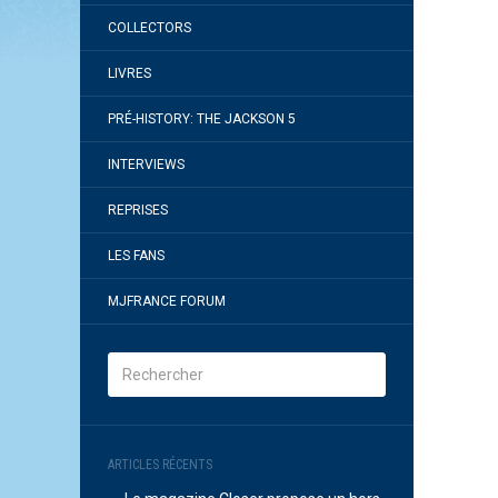
COLLECTORS
LIVRES
PRÉ-HISTORY: THE JACKSON 5
INTERVIEWS
REPRISES
LES FANS
MJFRANCE FORUM
ARTICLES RÉCENTS