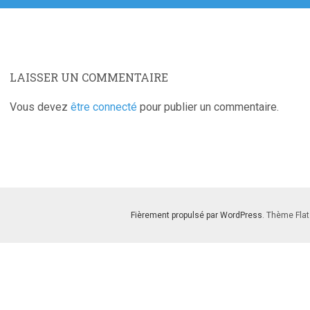
LAISSER UN COMMENTAIRE
Vous devez
être connecté
pour publier un commentaire.
Fièrement propulsé par WordPress
. Thème Flat