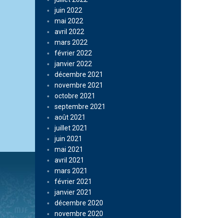
juin 2022
mai 2022
avril 2022
mars 2022
février 2022
janvier 2022
décembre 2021
novembre 2021
octobre 2021
septembre 2021
août 2021
juillet 2021
juin 2021
mai 2021
avril 2021
mars 2021
février 2021
janvier 2021
décembre 2020
novembre 2020