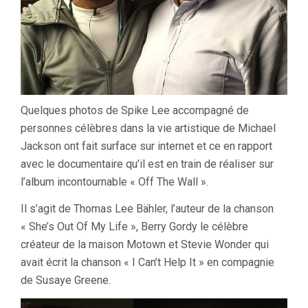
Quelques photos de Spike Lee accompagné de
personnes célèbres dans la vie artistique de Michael
Jackson ont fait surface sur internet et ce en rapport
avec le documentaire qu’il est en train de réaliser sur
l’album incontournable « Off The Wall ».
Il s’agit de Thomas Lee Bähler, l’auteur de la chanson
« She’s Out Of My Life », Berry Gordy le célèbre
créateur de la maison Motown et Stevie Wonder qui
avait écrit la chanson « I Can’t Help It » en compagnie
de Susaye Greene.