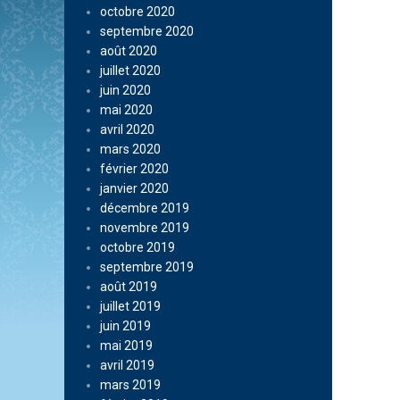
octobre 2020
septembre 2020
août 2020
juillet 2020
juin 2020
mai 2020
avril 2020
mars 2020
février 2020
janvier 2020
décembre 2019
novembre 2019
octobre 2019
septembre 2019
août 2019
juillet 2019
juin 2019
mai 2019
avril 2019
mars 2019