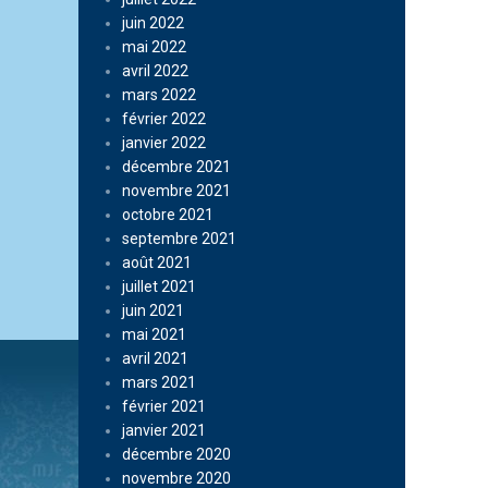
juin 2022
mai 2022
avril 2022
mars 2022
février 2022
janvier 2022
décembre 2021
novembre 2021
octobre 2021
septembre 2021
août 2021
juillet 2021
juin 2021
mai 2021
avril 2021
mars 2021
février 2021
janvier 2021
décembre 2020
novembre 2020