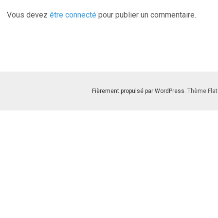
Vous devez
être connecté
pour publier un commentaire.
Fièrement propulsé par WordPress
. Thème Flat