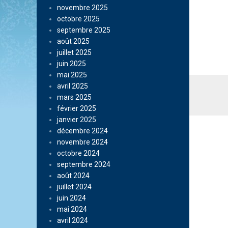
novembre 2025
octobre 2025
septembre 2025
août 2025
juillet 2025
juin 2025
mai 2025
avril 2025
mars 2025
février 2025
janvier 2025
décembre 2024
novembre 2024
octobre 2024
septembre 2024
août 2024
juillet 2024
juin 2024
mai 2024
avril 2024