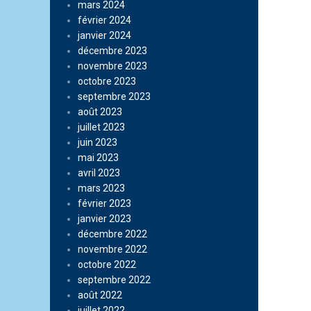
mars 2024
février 2024
janvier 2024
décembre 2023
novembre 2023
octobre 2023
septembre 2023
août 2023
juillet 2023
juin 2023
mai 2023
avril 2023
mars 2023
février 2023
janvier 2023
décembre 2022
novembre 2022
octobre 2022
septembre 2022
août 2022
juillet 2022