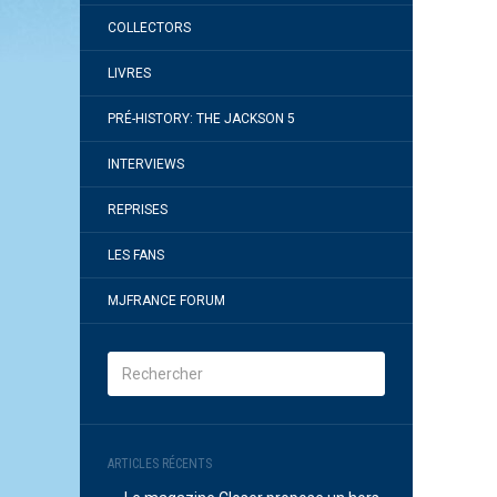
COLLECTORS
LIVRES
PRÉ-HISTORY: THE JACKSON 5
INTERVIEWS
REPRISES
LES FANS
MJFRANCE FORUM
ARTICLES RÉCENTS