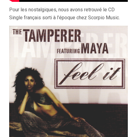
Pour les nostalgiques, nous avons retrouvé le CD
Single français sorti à l’époque chez Scorpio Music.