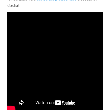
d’achat.