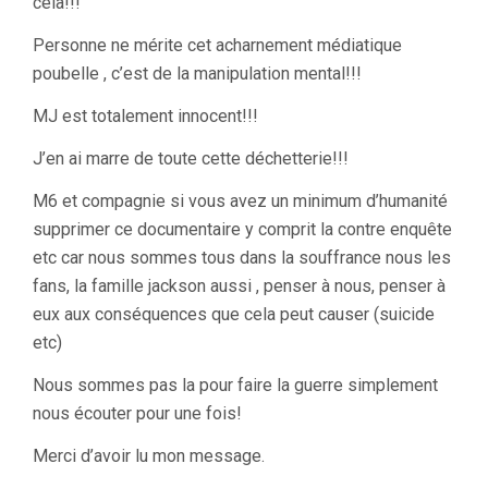
cela!!!
Personne ne mérite cet acharnement médiatique
poubelle , c’est de la manipulation mental!!!
MJ est totalement innocent!!!
J’en ai marre de toute cette déchetterie!!!
M6 et compagnie si vous avez un minimum d’humanité
supprimer ce documentaire y comprit la contre enquête
etc car nous sommes tous dans la souffrance nous les
fans, la famille jackson aussi , penser à nous, penser à
eux aux conséquences que cela peut causer (suicide
etc)
Nous sommes pas la pour faire la guerre simplement
nous écouter pour une fois!
Merci d’avoir lu mon message.