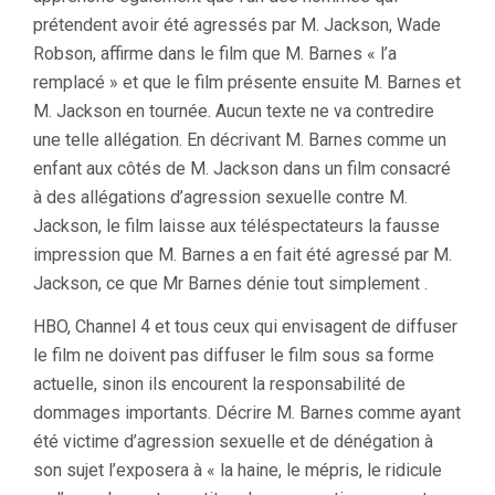
prétendent avoir été agressés par M. Jackson, Wade
Robson, affirme dans le film que M. Barnes « l’a
remplacé » et que le film présente ensuite M. Barnes et
M. Jackson en tournée. Aucun texte ne va contredire
une telle allégation. En décrivant M. Barnes comme un
enfant aux côtés de M. Jackson dans un film consacré
à des allégations d’agression sexuelle contre M.
Jackson, le film laisse aux téléspectateurs la fausse
impression que M. Barnes a en fait été agressé par M.
Jackson, ce que Mr Barnes dénie tout simplement .
HBO, Channel 4 et tous ceux qui envisagent de diffuser
le film ne doivent pas diffuser le film sous sa forme
actuelle, sinon ils encourent la responsabilité de
dommages importants. Décrire M. Barnes comme ayant
été victime d’agression sexuelle et de dénégation à
son sujet l’exposera à « la haine, le mépris, le ridicule