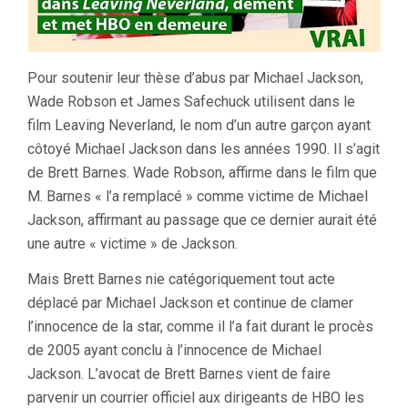
Pour soutenir leur thèse d’abus par Michael Jackson,
Wade Robson et James Safechuck utilisent dans le
film Leaving Neverland, le nom d’un autre garçon ayant
côtoyé Michael Jackson dans les années 1990. Il s’agit
de Brett Barnes. Wade Robson, affirme dans le film que
M. Barnes « l’a remplacé » comme victime de Michael
Jackson, affirmant au passage que ce dernier aurait été
une autre « victime » de Jackson.
Mais Brett Barnes nie catégoriquement tout acte
déplacé par Michael Jackson et continue de clamer
l’innocence de la star, comme il l’a fait durant le procès
de 2005 ayant conclu à l’innocence de Michael
Jackson. L’avocat de Brett Barnes vient de faire
parvenir un courrier officiel aux dirigeants de HBO les