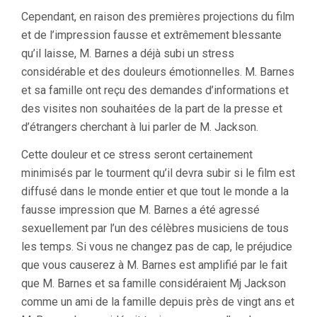
Cependant, en raison des premières projections du film
et de l’impression fausse et extrêmement blessante
qu’il laisse, M. Barnes a déjà subi un stress
considérable et des douleurs émotionnelles. M. Barnes
et sa famille ont reçu des demandes d’informations et
des visites non souhaitées de la part de la presse et
d’étrangers cherchant à lui parler de M. Jackson.
Cette douleur et ce stress seront certainement
minimisés par le tourment qu’il devra subir si le film est
diffusé dans le monde entier et que tout le monde a la
fausse impression que M. Barnes a été agressé
sexuellement par l’un des célèbres musiciens de tous
les temps. Si vous ne changez pas de cap, le préjudice
que vous causerez à M. Barnes est amplifié par le fait
que M. Barnes et sa famille considéraient Mj Jackson
comme un ami de la famille depuis près de vingt ans et