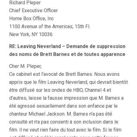
Richard Pleper
Chief Executive Officer
Home Box Office, Inc
1100 Avenue of the Americas, 15th FI.
New York, NY 10036
RE: Leaving Neverland – Demande de suppression
des noms de Brett Barnes et de toutes apparence
Cher M. Pleper,
Ce cabinet est l’avocat de Brett Barnes. Nous avons
appris que le film Leaving Neverland, qui devrait bientôt
être diffusé sur les ondes de HBO, Channel 4 et
d’autres, laisse la fausse impression que M. Barnes a
été agressé sexuellement dans son enfance par le
chanteur Michael Jackson. M. Barnes n’a pas été
consulté et n’a pas consenti à son inclusion dans le
film. Il ne veut rien faire du tout avec le film. Si le film