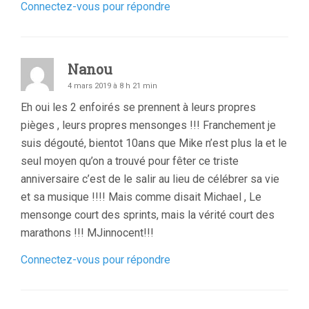
Connectez-vous pour répondre
Nanou
4 mars 2019 à 8 h 21 min
Eh oui les 2 enfoirés se prennent à leurs propres
pièges , leurs propres mensonges !!! Franchement je
suis dégouté, bientot 10ans que Mike n’est plus la et le
seul moyen qu’on a trouvé pour fêter ce triste
anniversaire c’est de le salir au lieu de célébrer sa vie
et sa musique !!!! Mais comme disait Michael , Le
mensonge court des sprints, mais la vérité court des
marathons !!! MJinnocent!!!
Connectez-vous pour répondre