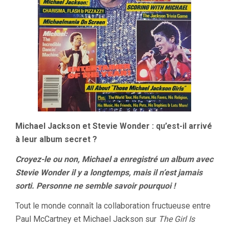
Michael Jackson et Stevie Wonder : qu’est-il arrivé
à leur album secret ?
Croyez-le ou non, Michael a enregistré un album avec
Stevie Wonder il y a longtemps, mais il n’est jamais
sorti. Personne ne semble savoir pourquoi !
Tout le monde connaît la collaboration fructueuse entre
Paul McCartney et Michael Jackson sur
The Girl Is