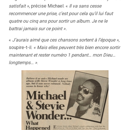
satisfait »
, précise Michael. «
Il va sans cesse
recommencer une prise, c’est pour cela qu’il lui faut
quatre ou cinq ans pour sortir un album. Je ne le
battrai jamais sur ce point ».
«
J’aurais aimé que ces chansons sortent à l’époque »
,
soupire-t-il.
« Mais elles peuvent très bien encore sortir
maintenant et rester numéro 1 pendant… mon Dieu…
longtemps… »
.